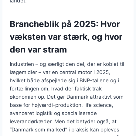
landet.
Brancheblik på 2025: Hvor
væksten var stærk, og hvor
den var stram
Industrien – og særligt den del, der er koblet til
lægemidler – var en central motor i 2025,
hvilket både afspejlede sig i BNP-tallene og i
fortællingen om, hvad der faktisk trak
økonomien op. Det gør Danmark attraktivt som
base for højværdi-produktion, life science,
avanceret logistik og specialiserede
leverandørkæder. Men det betyder også, at
“Danmark som marked” i praksis kan opleves