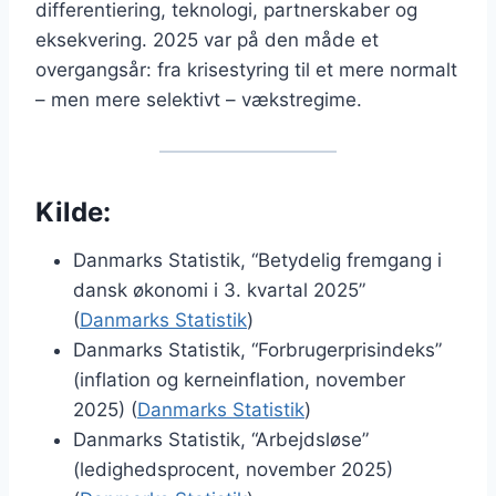
differentiering, teknologi, partnerskaber og
eksekvering. 2025 var på den måde et
overgangsår: fra krisestyring til et mere normalt
– men mere selektivt – vækstregime.
Kilde:
Danmarks Statistik, “Betydelig fremgang i
dansk økonomi i 3. kvartal 2025”
(
Danmarks Statistik
)
Danmarks Statistik, “Forbrugerprisindeks”
(inflation og kerneinflation, november
2025) (
Danmarks Statistik
)
Danmarks Statistik, “Arbejdsløse”
(ledighedsprocent, november 2025)