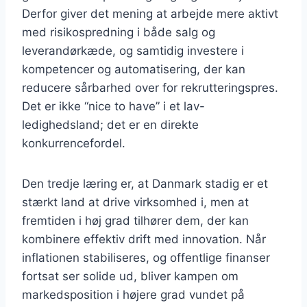
Derfor giver det mening at arbejde mere aktivt
med risikospredning i både salg og
leverandørkæde, og samtidig investere i
kompetencer og automatisering, der kan
reducere sårbarhed over for rekrutteringspres.
Det er ikke “nice to have” i et lav-
ledighedsland; det er en direkte
konkurrencefordel.
Den tredje læring er, at Danmark stadig er et
stærkt land at drive virksomhed i, men at
fremtiden i høj grad tilhører dem, der kan
kombinere effektiv drift med innovation. Når
inflationen stabiliseres, og offentlige finanser
fortsat ser solide ud, bliver kampen om
markedsposition i højere grad vundet på