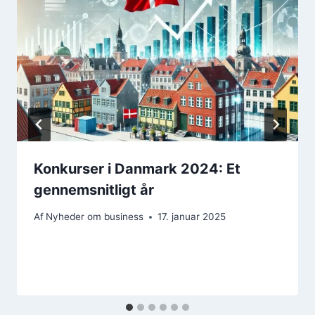
Konkurser i Danmark 2024: Et
gennemsnitligt år
Af
Nyheder om business
17. januar 2025