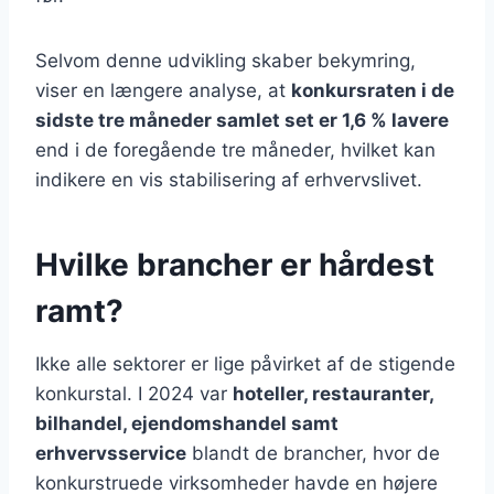
Selvom denne udvikling skaber bekymring,
viser en længere analyse, at
konkursraten i de
sidste tre måneder samlet set er 1,6 % lavere
end i de foregående tre måneder, hvilket kan
indikere en vis stabilisering af erhvervslivet.
Hvilke brancher er hårdest
ramt?
Ikke alle sektorer er lige påvirket af de stigende
konkurstal. I 2024 var
hoteller, restauranter,
bilhandel, ejendomshandel samt
erhvervsservice
blandt de brancher, hvor de
konkurstruede virksomheder havde en højere