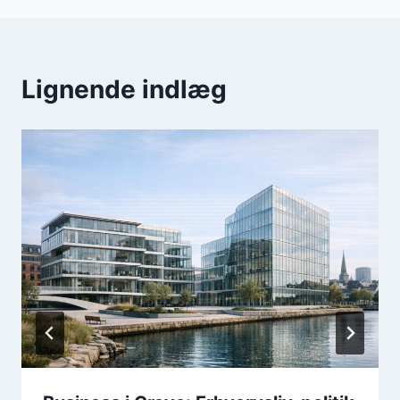
Lignende indlæg