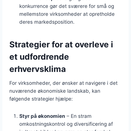
konkurrence gør det sværere for små og
mellemstore virksomheder at opretholde
deres markedsposition.
Strategier for at overleve i
et udfordrende
erhvervsklima
For virksomheder, der ønsker at navigere i det
nuværende økonomiske landskab, kan
følgende strategier hjælpe:
Styr på økonomien
– En stram
omkostningskontrol og diversificering af