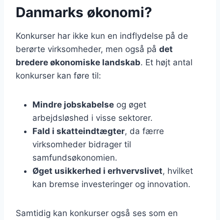
Danmarks økonomi?
Konkurser har ikke kun en indflydelse på de
berørte virksomheder, men også på
det
bredere økonomiske landskab
. Et højt antal
konkurser kan føre til:
Mindre jobskabelse
og øget
arbejdsløshed i visse sektorer.
Fald i skatteindtægter
, da færre
virksomheder bidrager til
samfundsøkonomien.
Øget usikkerhed i erhvervslivet
, hvilket
kan bremse investeringer og innovation.
Samtidig kan konkurser også ses som en