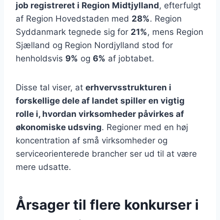
job registreret i Region Midtjylland
, efterfulgt
af Region Hovedstaden med
28%
. Region
Syddanmark tegnede sig for
21%
, mens Region
Sjælland og Region Nordjylland stod for
henholdsvis
9%
og
6%
af jobtabet.
Disse tal viser, at
erhvervsstrukturen i
forskellige dele af landet spiller en vigtig
rolle i, hvordan virksomheder påvirkes af
økonomiske udsving
. Regioner med en høj
koncentration af små virksomheder og
serviceorienterede brancher ser ud til at være
mere udsatte.
Årsager til flere konkurser i