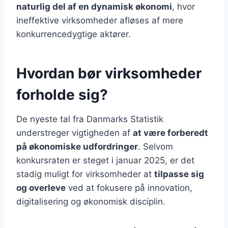
naturlig del af en dynamisk økonomi
, hvor
ineffektive virksomheder afløses af mere
konkurrencedygtige aktører.
Hvordan bør virksomheder
forholde sig?
De nyeste tal fra Danmarks Statistik
understreger vigtigheden af
at være forberedt
på økonomiske udfordringer
. Selvom
konkursraten er steget i januar 2025, er det
stadig muligt for virksomheder at
tilpasse sig
og overleve
ved at fokusere på innovation,
digitalisering og økonomisk disciplin.