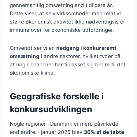
gennemsnitlig omsætning end tidligere år.
Dette viser, at selv virksomheder med relativt
større økonomisk aktivitet ikke nødvendigvis er
immune over for økonomiske udfordringer.
Omvendt ser vi en
nedgang i konkursramt
omsætning
i andre sektorer, hvilket tyder på,
at nogle brancher har tilpasset sig bedre til det
økonomiske klima.
Geografiske forskelle i
konkursudviklingen
Nogle regioner i Danmark er mere påvirkede
end andre. I januar 2025 blev
36% af de tabte