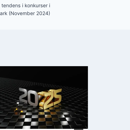
tendens i konkurser i
ark (November 2024)