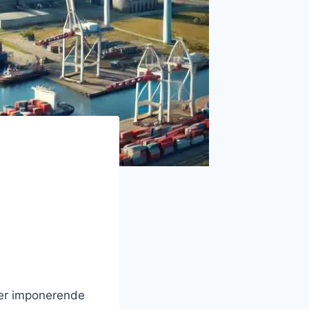
ser imponerende